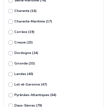
Seine-Maritime (76)
Charente (16)
Charente-Maritime (17)
Corrèze (19)
Creuse (23)
Dordogne (24)
Gironde (33)
Landes (40)
Lot-et-Garonne (47)
Pyrénées-Atlantiques (64)
Deux-Sèvres (79)