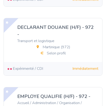
DECLARANT DOUANE (H/F) - 972
-
Transport et logistique
Martinique (972)
Selon profil
Expérimenté / CDI
Immédiatement
EMPLOYE QUALIFIE (H/F) - 972 -
Accueil / Administration / Organisation /