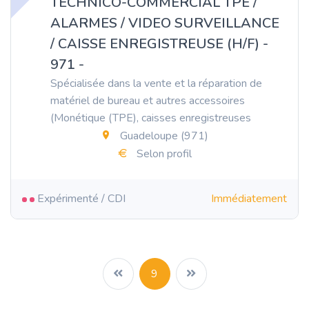
TECHNICO-COMMERCIAL TPE /
ALARMES / VIDEO SURVEILLANCE
/ CAISSE ENREGISTREUSE (H/F) -
971 -
Spécialisée dans la vente et la réparation de
matériel de bureau et autres accessoires
(Monétique (TPE), caisses enregistreuses
Guadeloupe (971)
Selon profil
Expérimenté / CDI
Immédiatement
9