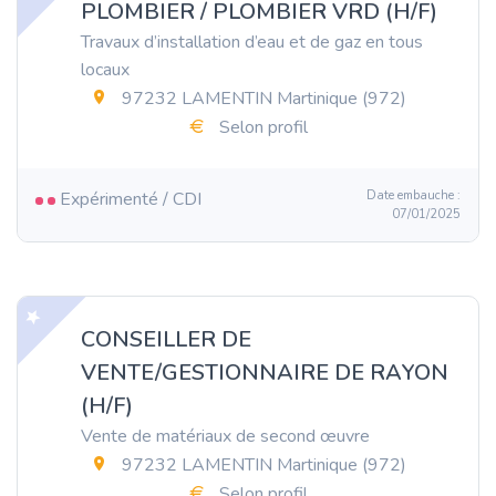
PLOMBIER / PLOMBIER VRD (H/F)
Travaux d’installation d’eau et de gaz en tous
locaux
97232 LAMENTIN Martinique (972)
Selon profil
Expérimenté / CDI
Date embauche :
07/01/2025
CONSEILLER DE
VENTE/GESTIONNAIRE DE RAYON
(H/F)
Vente de matériaux de second œuvre
97232 LAMENTIN Martinique (972)
Selon profil