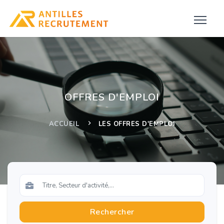
OFFRES D'EMPLOI
ACCUEIL
LES OFFRES D'EMPLOI
Rechercher