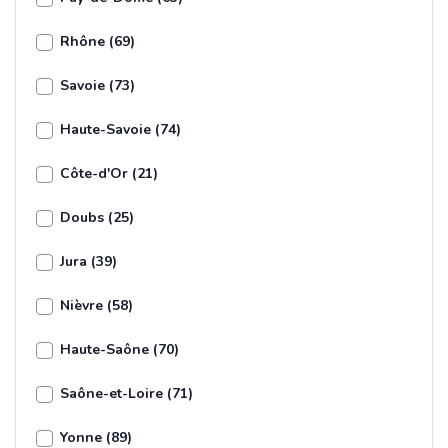
Rhône (69)
Savoie (73)
Haute-Savoie (74)
Côte-d'Or (21)
Doubs (25)
Jura (39)
Nièvre (58)
Haute-Saône (70)
Saône-et-Loire (71)
Yonne (89)