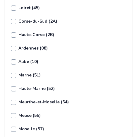
Loiret (45)
Corse-du-Sud (2A)
Haute-Corse (2B)
Ardennes (08)
Aube (10)
Marne (51)
Haute-Marne (52)
Meurthe-et-Moselle (54)
Meuse (55)
Moselle (57)