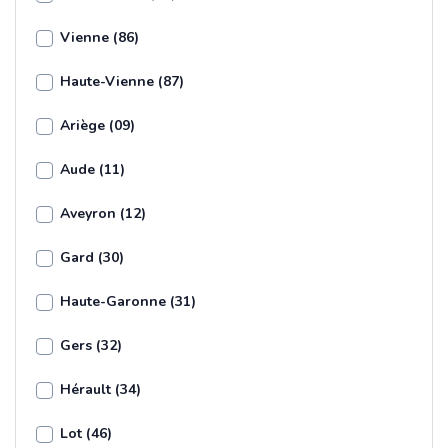
Vienne (86)
Haute-Vienne (87)
Ariège (09)
Aude (11)
Aveyron (12)
Gard (30)
Haute-Garonne (31)
Gers (32)
Hérault (34)
Lot (46)