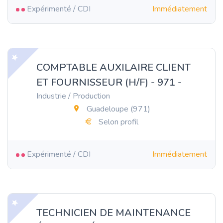
Expérimenté / CDI
Immédiatement
COMPTABLE AUXILAIRE CLIENT
ET FOURNISSEUR (H/F) - 971 -
Industrie / Production
Guadeloupe (971)
Selon profil
Expérimenté / CDI
Immédiatement
TECHNICIEN DE MAINTENANCE