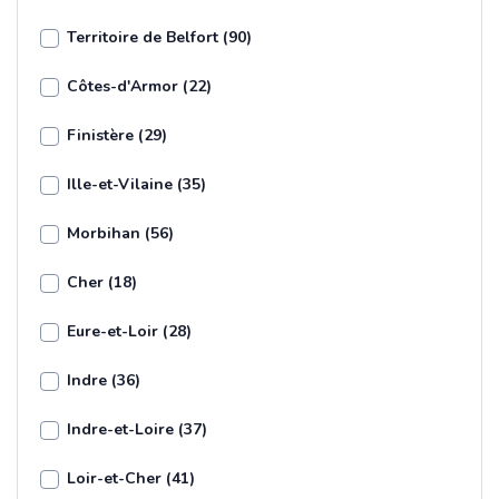
Territoire de Belfort (90)
Côtes-d'Armor (22)
Finistère (29)
Ille-et-Vilaine (35)
Morbihan (56)
Cher (18)
Eure-et-Loir (28)
Indre (36)
Indre-et-Loire (37)
Loir-et-Cher (41)