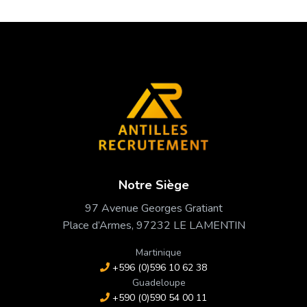
Notre Siège
97 Avenue Georges Gratiant
Place d’Armes, 97232 LE LAMENTIN
Martinique
+596 (0)596 10 62 38
Guadeloupe
+590 (0)590 54 00 11