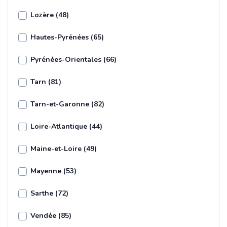
Lozère (48)
Hautes-Pyrénées (65)
Pyrénées-Orientales (66)
Tarn (81)
Tarn-et-Garonne (82)
Loire-Atlantique (44)
Maine-et-Loire (49)
Mayenne (53)
Sarthe (72)
Vendée (85)