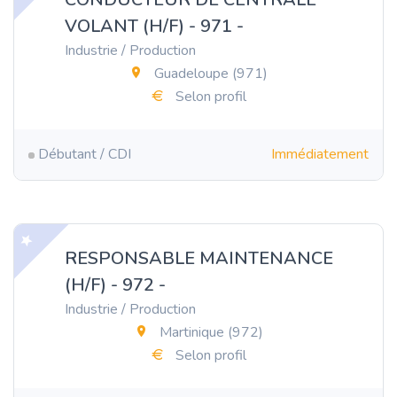
VOLANT (H/F) - 971 -
Industrie / Production
Guadeloupe (971)
Selon profil
Débutant / CDI
Immédiatement
RESPONSABLE MAINTENANCE
(H/F) - 972 -
Industrie / Production
Martinique (972)
Selon profil