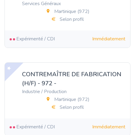
Services Généraux
Martinique (972)
Selon profil
Expérimenté / CDI
Immédiatement
CONTREMAÎTRE DE FABRICATION
(H/F) - 972 -
Industrie / Production
Martinique (972)
Selon profil
Expérimenté / CDI
Immédiatement