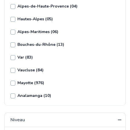
Alpes-de-Haute-Provence (04)
Hautes-Alpes (05)
Alpes-Maritimes (06)
Bouches-du-Rhône (13)
Var (83)
Vaucluse (84)
Mayotte (976)
Analamanga (10)
Niveau