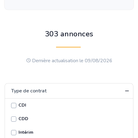
303 annonces
Dernière actualisation le 09/08/2026
Type de contrat
CDI
CDD
Intérim