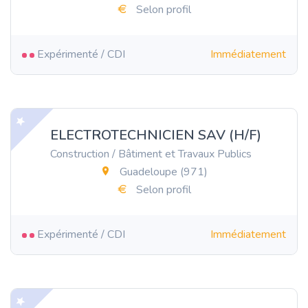
Selon profil
Expérimenté / CDI
Immédiatement
ELECTROTECHNICIEN SAV (H/F)
Construction / Bâtiment et Travaux Publics
Guadeloupe (971)
Selon profil
Expérimenté / CDI
Immédiatement