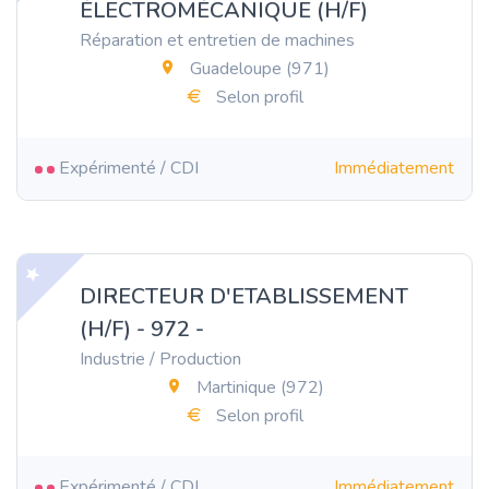
ÉLECTROMÉCANIQUE (H/F)
Réparation et entretien de machines
Guadeloupe (971)
Selon profil
Expérimenté / CDI
Immédiatement
DIRECTEUR D'ETABLISSEMENT
(H/F) - 972 -
Industrie / Production
Martinique (972)
Selon profil
Expérimenté / CDI
Immédiatement