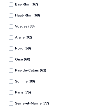
Bas-Rhin (67)
Haut-Rhin (68)
Vosges (88)
Aisne (02)
Nord (59)
Oise (60)
Pas-de-Calais (62)
Somme (80)
Paris (75)
Seine-et-Marne (77)