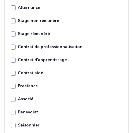
Alternance
Stage non rémunéré
Stage rémunéré
Contrat de professionnalisation
Contrat d'apprentissage
Contrat aidé
Freelance
Associé
Bénévolat
Saisonnier