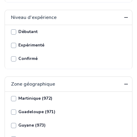
Niveau d'expérience
Débutant
Expérimenté
Confirmé
Zone géographique
Martinique (972)
Guadeloupe (971)
Guyane (973)