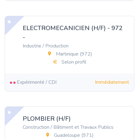
ELECTROMECANICIEN (H/F) - 972
-
Industrie / Production
Martinique (972)
Selon profil
Expérimenté / CDI
Immédiatement
PLOMBIER (H/F)
Construction / Bâtiment et Travaux Publics
Guadeloupe (971)