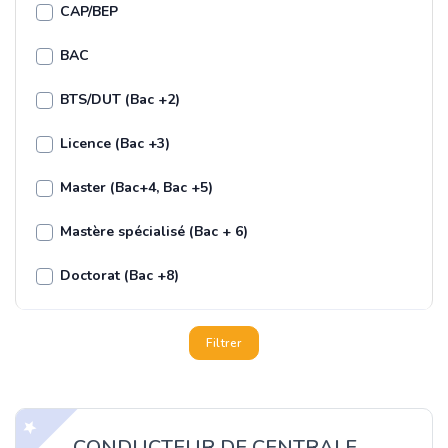
CAP/BEP
BAC
BTS/DUT (Bac +2)
Licence (Bac +3)
Master (Bac+4, Bac +5)
Mastère spécialisé (Bac + 6)
Doctorat (Bac +8)
Filtrer
CONDUCTEUR DE CENTRALE