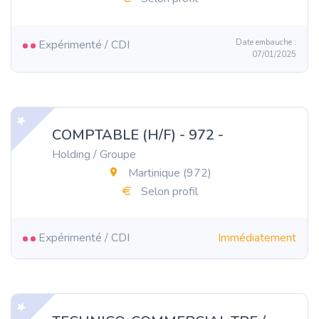
Expérimenté / CDI
Date embauche :
07/01/2025
COMPTABLE (H/F) - 972 -
Holding / Groupe
Martinique (972)
Selon profil
Expérimenté / CDI
Immédiatement