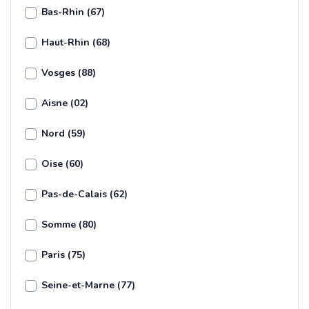
Bas-Rhin (67)
Haut-Rhin (68)
Vosges (88)
Aisne (02)
Nord (59)
Oise (60)
Pas-de-Calais (62)
Somme (80)
Paris (75)
Seine-et-Marne (77)