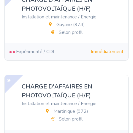
PHOTOVOLTAÏQUE (H/F)
Installation et maintenance / Energie
Guyane (973)
Selon profil
Expérimenté / CDI
Immédiatement
CHARGE D'AFFAIRES EN
PHOTOVOLTAÏQUE (H/F)
Installation et maintenance / Energie
Martinique (972)
Selon profil