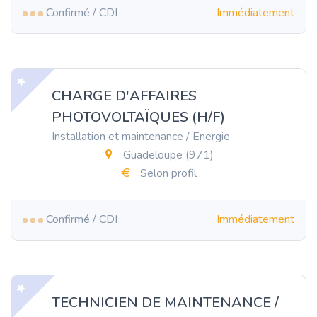
Confirmé / CDI
Immédiatement
CHARGE D'AFFAIRES
PHOTOVOLTAÏQUES (H/F)
Installation et maintenance / Energie
Guadeloupe (971)
Selon profil
Confirmé / CDI
Immédiatement
TECHNICIEN DE MAINTENANCE /