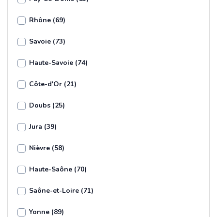
Rhône (69)
Savoie (73)
Haute-Savoie (74)
Côte-d'Or (21)
Doubs (25)
Jura (39)
Nièvre (58)
Haute-Saône (70)
Saône-et-Loire (71)
Yonne (89)