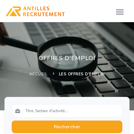
OFFRES D'EMPLOI
ACCUEIL
LES OFFRES D'EMPLOI
Rechercher