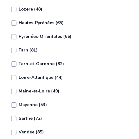
Lozère (48)
Hautes-Pyrénées (65)
Pyrénées-Orientales (66)
Tarn (81)
Tarn-et-Garonne (82)
Loire-Atlantique (44)
Maine-et-Loire (49)
Mayenne (53)
Sarthe (72)
Vendée (85)