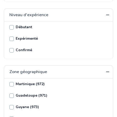
Niveau d'expérience
Débutant
Expérimenté
Confirmé
Zone géographique
Martinique (972)
Guadeloupe (971)
Guyane (973)