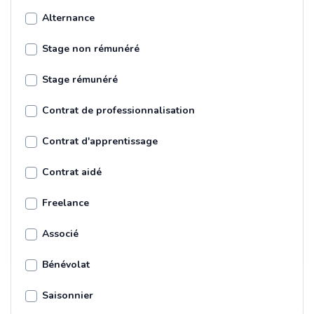
Alternance
Stage non rémunéré
Stage rémunéré
Contrat de professionnalisation
Contrat d'apprentissage
Contrat aidé
Freelance
Associé
Bénévolat
Saisonnier