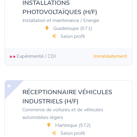
INSTALLATIONS
PHOTOVOLTAÏQUES (H/F)
Installation et maintenance / Energie
Guadeloupe (971)
Selon profil
Expérimenté / CDI
Immédiatement
RÉCEPTIONNAIRE VÉHICULES
INDUSTRIELS (H/F)
Commerce de voitures et de véhicules
automobiles légers
Martinique (972)
Selon profil