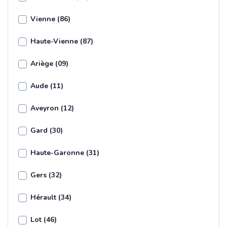
Vienne (86)
Haute-Vienne (87)
Ariège (09)
Aude (11)
Aveyron (12)
Gard (30)
Haute-Garonne (31)
Gers (32)
Hérault (34)
Lot (46)