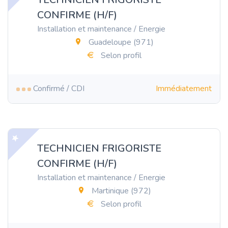
CONFIRME (H/F)
Installation et maintenance / Energie
Guadeloupe (971)
Selon profil
Confirmé / CDI
Immédiatement
TECHNICIEN FRIGORISTE
CONFIRME (H/F)
Installation et maintenance / Energie
Martinique (972)
Selon profil