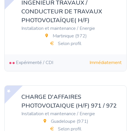
INGENIEUR TRAVAUX /
CONDUCTEUR DE TRAVAUX
PHOTOVOLTAÏQUE( H/F)
Installation et maintenance / Energie
Martinique (972)
Selon profil
Expérimenté / CDI
Immédiatement
CHARGE D'AFFAIRES
PHOTOVOLTAIQUE (H/F) 971 / 972
Installation et maintenance / Energie
Guadeloupe (971)
Selon profil