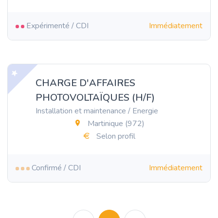
Expérimenté / CDI
Immédiatement
CHARGE D'AFFAIRES
PHOTOVOLTAÏQUES (H/F)
Installation et maintenance / Energie
Martinique (972)
Selon profil
Confirmé / CDI
Immédiatement