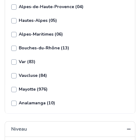
Alpes-de-Haute-Provence (04)
Hautes-Alpes (05)
Alpes-Maritimes (06)
Bouches-du-Rhône (13)
Var (83)
Vaucluse (84)
Mayotte (976)
Analamanga (10)
Niveau