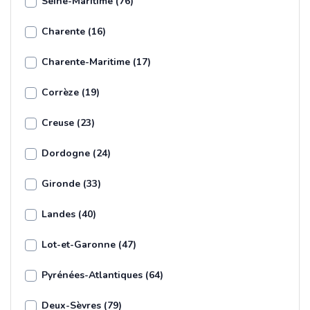
Seine-Maritime (76)
Charente (16)
Charente-Maritime (17)
Corrèze (19)
Creuse (23)
Dordogne (24)
Gironde (33)
Landes (40)
Lot-et-Garonne (47)
Pyrénées-Atlantiques (64)
Deux-Sèvres (79)