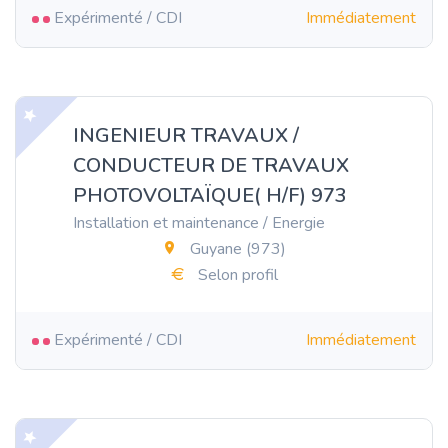
Expérimenté / CDI
Immédiatement
INGENIEUR TRAVAUX /
CONDUCTEUR DE TRAVAUX
PHOTOVOLTAÏQUE( H/F) 973
Installation et maintenance / Energie
Guyane (973)
Selon profil
Expérimenté / CDI
Immédiatement