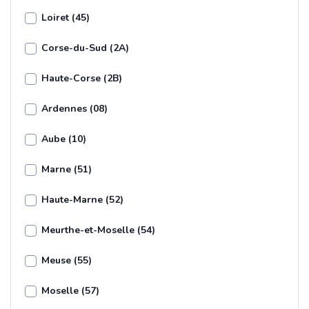
Loiret (45)
Corse-du-Sud (2A)
Haute-Corse (2B)
Ardennes (08)
Aube (10)
Marne (51)
Haute-Marne (52)
Meurthe-et-Moselle (54)
Meuse (55)
Moselle (57)