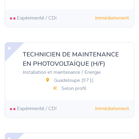
Expérimenté / CDI
Immédiatement
TECHNICIEN DE MAINTENANCE
EN PHOTOVOLTAÏQUE (H/F)
Installation et maintenance / Energie
Guadeloupe (971)
Selon profil
Expérimenté / CDI
Immédiatement