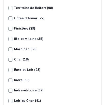
Territoire de Belfort (90)
Côtes-d'Armor (22)
Finistère (29)
Ille-et-Vilaine (35)
Morbihan (56)
Cher (18)
Eure-et-Loir (28)
Indre (36)
Indre-et-Loire (37)
Loir-et-Cher (41)