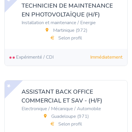
TECHNICIEN DE MAINTENANCE
EN PHOTOVOLTAÏQUE (H/F)
Installation et maintenance / Energie
Martinique (972)
Selon profil
Expérimenté / CDI
Immédiatement
ASSISTANT BACK OFFICE
COMMERCIAL ET SAV - (H/F)
Electronique / Mécanique / Automobile
Guadeloupe (971)
Selon profil