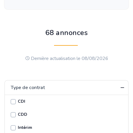
68 annonces
Dernière actualisation le 08/08/2026
Type de contrat
CDI
CDD
Intérim