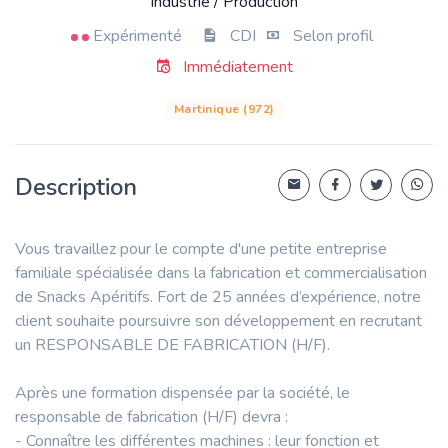
Industrie / Production
Expérimenté
CDI
Selon profil
Immédiatement
Martinique (972)
Description
Vous travaillez pour le compte d'une petite entreprise
familiale spécialisée dans la fabrication et commercialisation
de Snacks Apéritifs. Fort de 25 années d’expérience, notre
client souhaite poursuivre son développement en recrutant
un RESPONSABLE DE FABRICATION (H/F).
Après une formation dispensée par la société, le
responsable de fabrication (H/F) devra :
- Connaître les différentes machines : leur fonction et