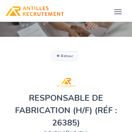
Retour
RESPONSABLE DE
FABRICATION (H/F) (RÉF :
26385)