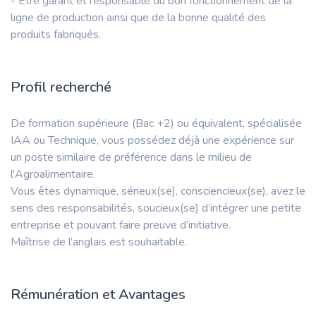
- Etre garant et responsable du bon fonctionnement de la
ligne de production ainsi que de la bonne qualité des
produits fabriqués.
Profil recherché
De formation supérieure (Bac +2) ou équivalent, spécialisée
IAA ou Technique, vous possédez déjà une expérience sur
un poste similaire de préférence dans le milieu de
l'Agroalimentaire.
Vous êtes dynamique, sérieux(se), consciencieux(se), avez le
sens des responsabilités, soucieux(se) d’intégrer une petite
entreprise et pouvant faire preuve d’initiative.
Maîtrise de l’anglais est souhaitable.
Rémunération et Avantages