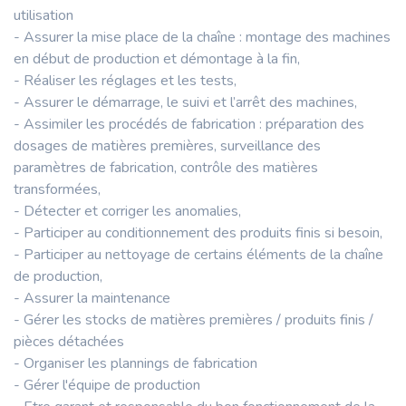
utilisation
- Assurer la mise place de la chaîne : montage des machines
en début de production et démontage à la fin,
- Réaliser les réglages et les tests,
- Assurer le démarrage, le suivi et l’arrêt des machines,
- Assimiler les procédés de fabrication : préparation des
dosages de matières premières, surveillance des
paramètres de fabrication, contrôle des matières
transformées,
- Détecter et corriger les anomalies,
- Participer au conditionnement des produits finis si besoin,
- Participer au nettoyage de certains éléments de la chaîne
de production,
- Assurer la maintenance
- Gérer les stocks de matières premières / produits finis /
pièces détachées
- Organiser les plannings de fabrication
- Gérer l'équipe de production