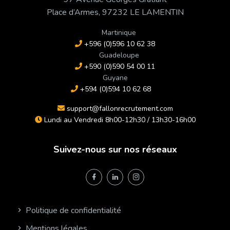
Place d’Armes, 97232 LE LAMENTIN
Martinique
+596 (0)596 10 62 38
Guadeloupe
+590 (0)590 54 00 11
Guyane
+594 (0)594 10 62 68
support@fallonrecrutement.com
Lundi au Vendredi 8h00-12h30 / 13h30-16h00
Suivez-nous sur nos réseaux
Politique de confidentialité
Mentions légales