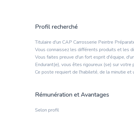
Profil recherché
Titulaire d'un CAP Carrosserie Peintre Préparate
Vous connaissez les différents produits et les 
Vous faites preuve d'un fort esprit d'équipe, d'u
Endurant(e), vous êtes rigoureux (se) sur votre 
Ce poste requiert de l'habileté, de la minutie et 
Rémunération et Avantages
Selon profil