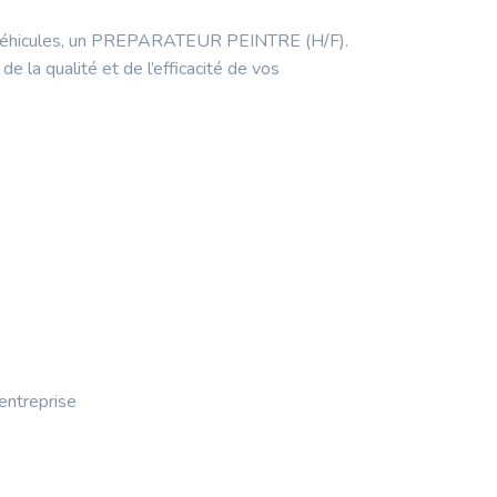
de véhicules, un PREPARATEUR PEINTRE (H/F).
de la qualité et de l’efficacité de vos
'entreprise