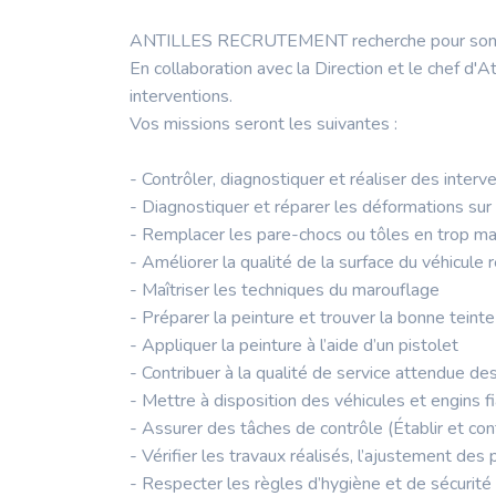
ANTILLES RECRUTEMENT recherche pour son clien
En collaboration avec la Direction et le chef d'At
interventions.
Vos missions seront les suivantes :
- Contrôler, diagnostiquer et réaliser des inter
- Diagnostiquer et réparer les déformations su
- Remplacer les pare-chocs ou tôles en trop ma
- Améliorer la qualité de la surface du véhicule 
- Maîtriser les techniques du marouflage
- Préparer la peinture et trouver la bonne teinte
- Appliquer la peinture à l’aide d’un pistolet
- Contribuer à la qualité de service attendue des
- Mettre à disposition des véhicules et engins f
- Assurer des tâches de contrôle (Établir et con
- Vérifier les travaux réalisés, l’ajustement des
- Respecter les règles d’hygiène et de sécurité