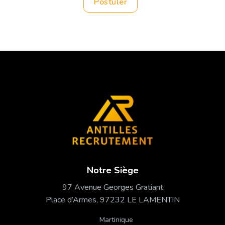
Postuler
Notre Siège
97 Avenue Georges Gratiant
Place d’Armes, 97232 LE LAMENTIN
Martinique