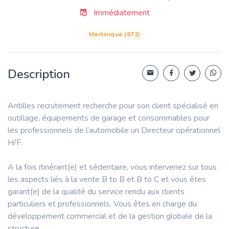
Immédiatement
Martinique (972)
Description
Antilles recrutement recherche pour son client spécialisé en
outillage, équipements de garage et consommables pour
les professionnels de l’automobile un Directeur opérationnel
H/F.
A la fois itinérant(e) et sédentaire, vous intervenez sur tous
les aspects liés à la vente B to B et B to C et vous êtes
garant(e) de la qualité du service rendu aux clients
particuliers et professionnels. Vous êtes en charge du
développement commercial et de la gestion globale de la
structure.