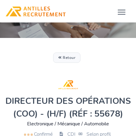
Retour
DIRECTEUR DES OPÉRATIONS
(COO) - (H/F) (RÉF : 55678)
Electronique / Mécanique / Automobile
Confirmé
CDI
Selon profil