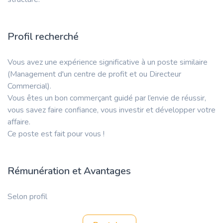
Profil recherché
Vous avez une expérience significative à un poste similaire
(Management d'un centre de profit et ou Directeur
Commercial).
Vous êtes un bon commerçant guidé par l’envie de réussir,
vous savez faire confiance, vous investir et développer votre
affaire.
Ce poste est fait pour vous !
Rémunération et Avantages
Selon profil