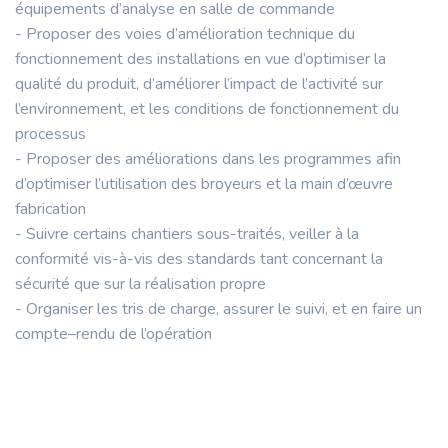
équipements d’analyse en salle de commande
- Proposer des voies d’amélioration technique du
fonctionnement des installations en vue d’optimiser la
qualité du produit, d’améliorer l’impact de l’activité sur
l’environnement, et les conditions de fonctionnement du
processus
- Proposer des améliorations dans les programmes afin
d’optimiser l’utilisation des broyeurs et la main d’œuvre
fabrication
- Suivre certains chantiers sous-traités, veiller à la
conformité vis-à-vis des standards tant concernant la
sécurité que sur la réalisation propre
- Organiser les tris de charge, assurer le suivi, et en faire un
compte–rendu de l’opération