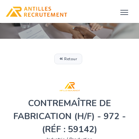
Retour
CONTREMAÎTRE DE
FABRICATION (H/F) - 972 -
(RÉF : 59142)