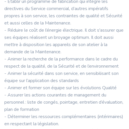
- Établir un programme de fabrication qui intègre les
directives du Service commercial, d’autres impératifs
propres à son service, les contraintes de qualité et Sécurité
et aussi celles de la Maintenance.
- Réduire le coût de l’énergie électrique. Il doit s'assurer que
ses équipes réalisent un broyage optimum. Il doit aussi
mettre à disposition les appareils de son atelier à la
demande de la Maintenance.
- Animer la recherche de la performance dans le cadre du
respect de la qualité, de la Sécurité et de l’environnement
- Animer la sécurité dans son service, en sensibilisant son
équipe sur l’application des standards
- Animer et former son équipe sur les évolutions Qualité
- Assurer les actions courantes de management du
personnel : liste de congés, pointage, entretien d’évaluation,
plan de formation
- Déterminer les ressources complémentaires (intérimaires)
en respectant la législation.