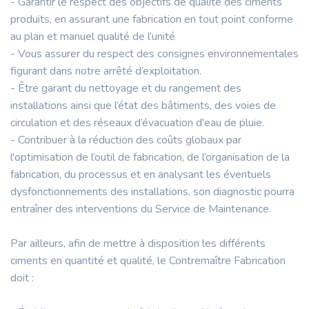
- Garantir le respect des objectifs de qualité des ciments
produits, en assurant une fabrication en tout point conforme
au plan et manuel qualité de l’unité
- Vous assurer du respect des consignes environnementales
figurant dans notre arrêté d’exploitation.
- Être garant du nettoyage et du rangement des
installations ainsi que l’état des bâtiments, des voies de
circulation et des réseaux d’évacuation d'eau de pluie.
- Contribuer à la réduction des coûts globaux par
l'optimisation de l’outil de fabrication, de l’organisation de la
fabrication, du processus et en analysant les éventuels
dysfonctionnements des installations, son diagnostic pourra
entraîner des interventions du Service de Maintenance.
Par ailleurs, afin de mettre à disposition les différents
ciments en quantité et qualité, le Contremaître Fabrication
doit :