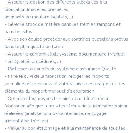
- Assurer la gestion des différents stocks liés à la
fabrication (matières premières,
adjuvants de mouture, boulets, ...)
- Gérer le stock de matière dans les trémies tampons et
dans les silos.
- Avec son équipe procéder aux contrôles quotidiens prévus
dans le plan qualité de l’usine
- Assurer la conformité du système documentaire (Manuel,
Plan Qualité, procédures, ...)
- Participer aux audits du système d'assurance Qualité
- Faire le suivi de la fabrication, rédiger les rapports
journaliers et mensuels et autres suivis des charges et des
éléments du rapport mensuel d’exploitation
- Optimiser les moyens humains et matériels de la
fabrication afin que toutes les tâches de la fabrication soient
réalisées (analyse, primo-maintenance, nettoyage,
alimentation trémies)
- Veiller au bon étalonnage et à la maintenance de tous les