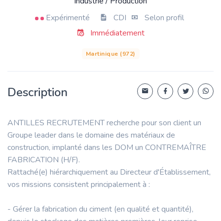
Industrie / Production
Expérimenté
CDI
Selon profil
Immédiatement
Martinique (972)
Description
ANTILLES RECRUTEMENT recherche pour son client un
Groupe leader dans le domaine des matériaux de
construction, implanté dans les DOM un CONTREMAÎTRE
FABRICATION (H/F).
Rattaché(e) hiérarchiquement au Directeur d'Établissement,
vos missions consistent principalement à :
- Gérer la fabrication du ciment (en qualité et quantité),