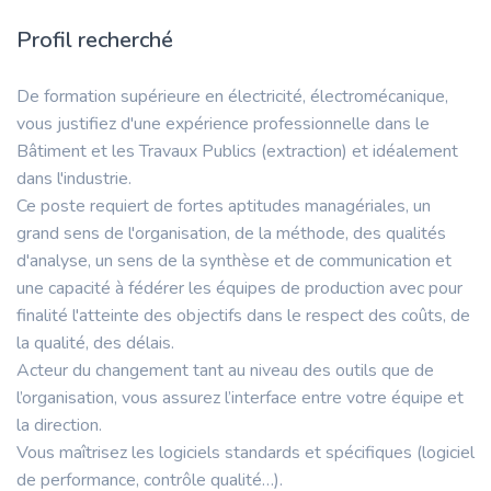
Profil recherché
De formation supérieure en électricité, électromécanique,
vous justifiez d'une expérience professionnelle dans le
Bâtiment et les Travaux Publics (extraction) et idéalement
dans l'industrie.
Ce poste requiert de fortes aptitudes managériales, un
grand sens de l'organisation, de la méthode, des qualités
d'analyse, un sens de la synthèse et de communication et
une capacité à fédérer les équipes de production avec pour
finalité l'atteinte des objectifs dans le respect des coûts, de
la qualité, des délais.
Acteur du changement tant au niveau des outils que de
l’organisation, vous assurez l’interface entre votre équipe et
la direction.
Vous maîtrisez les logiciels standards et spécifiques (logiciel
de performance, contrôle qualité…).