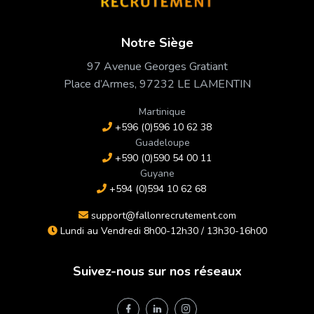
Notre Siège
97 Avenue Georges Gratiant
Place d’Armes, 97232 LE LAMENTIN
Martinique
+596 (0)596 10 62 38
Guadeloupe
+590 (0)590 54 00 11
Guyane
+594 (0)594 10 62 68
support@fallonrecrutement.com
Lundi au Vendredi 8h00-12h30 / 13h30-16h00
Suivez-nous sur nos réseaux