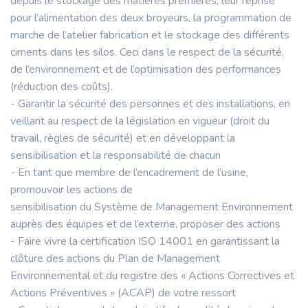
depuis le stockage des matières premières, leur reprise
pour l’alimentation des deux broyeurs, la programmation de
marche de l’atelier fabrication et le stockage des différents
ciments dans les silos. Ceci dans le respect de la sécurité,
de l’environnement et de l’optimisation des performances
(réduction des coûts).
- Garantir la sécurité des personnes et des installations, en
veillant au respect de la législation en vigueur (droit du
travail, règles de sécurité) et en développant la
sensibilisation et la responsabilité de chacun
- En tant que membre de l’encadrement de l’usine,
promouvoir les actions de
sensibilisation du Système de Management Environnement
auprès des équipes et de l’externe, proposer des actions
- Faire vivre la certification ISO 14001 en garantissant la
clôture des actions du Plan de Management
Environnemental et du registre des « Actions Correctives et
Actions Préventives » (ACAP) de votre ressort