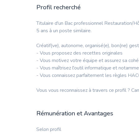
Profil recherché
Titulaire d'un Bac professionnel Restauration/Hô
5 ans à un poste similaire.
Créatif(ve), autonome, organisé(e), bon(ne) gest
- Vous proposez des recettes originales
- Vous motivez votre équipe et assurez sa cohé
- Vous maîtrisez l'outil informatique et notamme
- Vous connaissez parfaitement les règles HAC
Vous vous reconnaissez à travers ce profil ? Can
Rémunération et Avantages
Selon profil