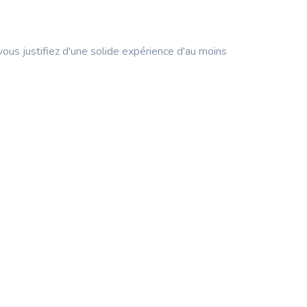
vous justifiez d'une solide expérience d'au moins