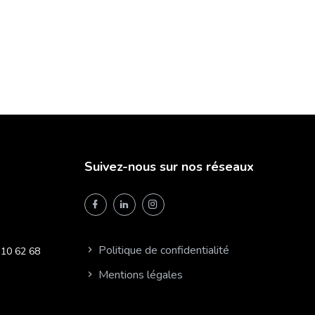
Suivez-nous sur nos réseaux
Politique de confidentialité
10 62 68
Mentions légales