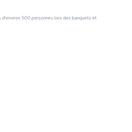
ts d'environ 500 personnes lors des banquets et