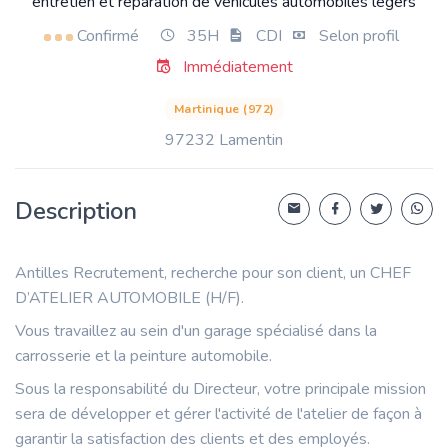
entretien et réparation de véhicules automobiles légers
Confirmé
35H
CDI
Selon profil
Immédiatement
Martinique (972)
97232 Lamentin
Description
Antilles Recrutement, recherche pour son client, un CHEF
D’ATELIER AUTOMOBILE (H/F).
Vous travaillez au sein d'un garage spécialisé dans la
carrosserie et la peinture automobile.
Sous la responsabilité du Directeur, votre principale mission
sera de développer et gérer l'activité de l'atelier de façon à
garantir la satisfaction des clients et des employés.