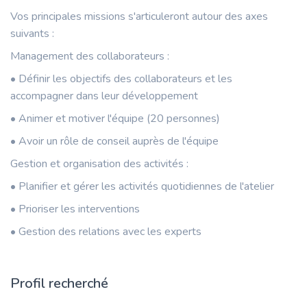
Vos principales missions s'articuleront autour des axes
suivants :
Management des collaborateurs :
• Définir les objectifs des collaborateurs et les
accompagner dans leur développement
• Animer et motiver l'équipe (20 personnes)
• Avoir un rôle de conseil auprès de l'équipe
Gestion et organisation des activités :
• Planifier et gérer les activités quotidiennes de l'atelier
• Prioriser les interventions
• Gestion des relations avec les experts
Profil recherché