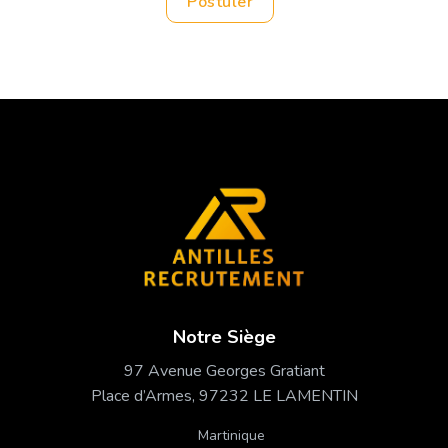
Postuler
Notre Siège
97 Avenue Georges Gratiant
Place d’Armes, 97232 LE LAMENTIN
Martinique