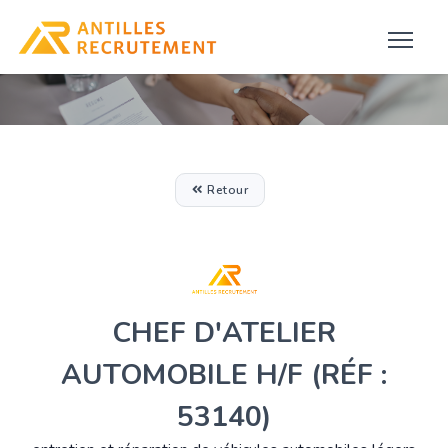
Retour
CHEF D'ATELIER
AUTOMOBILE H/F (RÉF :
53140)