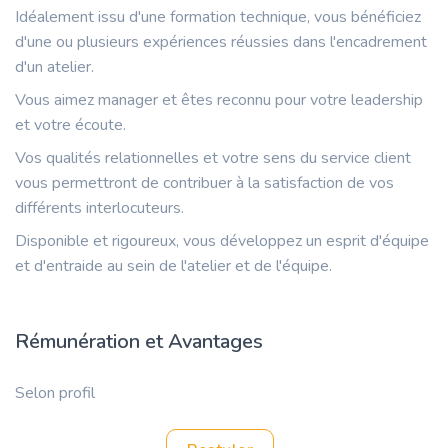
Idéalement issu d'une formation technique, vous bénéficiez
d'une ou plusieurs expériences réussies dans l'encadrement
d'un atelier.
Vous aimez manager et êtes reconnu pour votre leadership
et votre écoute.
Vos qualités relationnelles et votre sens du service client
vous permettront de contribuer à la satisfaction de vos
différents interlocuteurs.
Disponible et rigoureux, vous développez un esprit d'équipe
et d'entraide au sein de l'atelier et de l'équipe.
Rémunération et Avantages
Selon profil