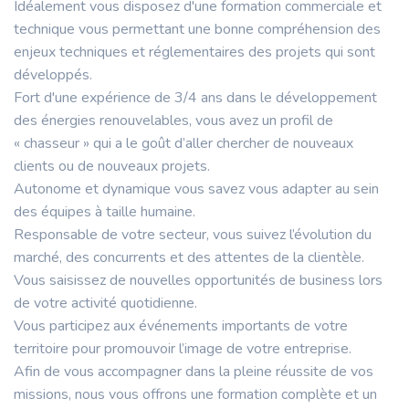
Idéalement vous disposez d'une formation commerciale et
technique vous permettant une bonne compréhension des
enjeux techniques et réglementaires des projets qui sont
développés.
Fort d'une expérience de 3/4 ans dans le développement
des énergies renouvelables, vous avez un profil de
« chasseur » qui a le goût d’aller chercher de nouveaux
clients ou de nouveaux projets.
Autonome et dynamique vous savez vous adapter au sein
des équipes à taille humaine.
Responsable de votre secteur, vous suivez l’évolution du
marché, des concurrents et des attentes de la clientèle.
Vous saisissez de nouvelles opportunités de business lors
de votre activité quotidienne.
Vous participez aux événements importants de votre
territoire pour promouvoir l’image de votre entreprise.
Afin de vous accompagner dans la pleine réussite de vos
missions, nous vous offrons une formation complète et un