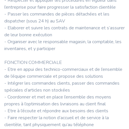
- Respecter et appliquer les procédures en vigueur dans
l’entreprise pour faire progresser la satisfaction clientèle
- Passer les commandes de pièces détachées et les
dispatcher (sous 24 h) au SAV
- Elaborer et suivre les contrats de maintenance et s’assurer
de leur bonne exécution
- Organiser avec le responsable magasin, la comptable, les
inventaires, et y participer
FONCTION COMMERCIALE
- Etre en appui des technico-commerciaux et de l’ensemble
de l’équipe commerciale et propose des solutions
- Intégrer les commandes clients, passer des commandes
spéciales d’articles non stockées
- Coordonner et met en place l’ensemble des moyens
propres à l’optimisation des livraisons au client final
- Etre à l’écoute et répondre aux besoins des clients
- Faire respecter la notion d’accueil et de service à la
clientèle, tant physiquement qu’au téléphone