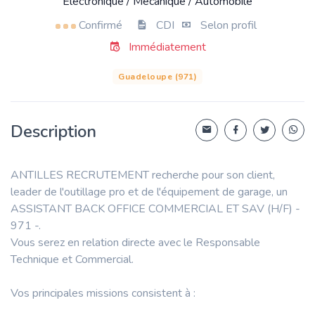
Electronique / Mécanique / Automobile
Confirmé
CDI
Selon profil
Immédiatement
Guadeloupe (971)
Description
ANTILLES RECRUTEMENT recherche pour son client,
leader de l'outillage pro et de l'équipement de garage, un
ASSISTANT BACK OFFICE COMMERCIAL ET SAV (H/F) -
971 -.
Vous serez en relation directe avec le Responsable
Technique et Commercial.
Vos principales missions consistent à :