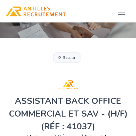
Retour
ASSISTANT BACK OFFICE
COMMERCIAL ET SAV - (H/F)
(RÉF : 41037)