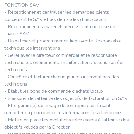
FONCTION SAV
- Réceptionner et centraliser les demandes clients
concernant le SAV et les demandes d’installation
- Réceptionner les matériels nécessitant une prise en
charge SAV
- Dispatcher et programmer en lien avec le Responsable
technique les interventions
- Gérer avec le directeur commercial et le responsable
technique les événements, manifestations, salons, soirées
techniques…
- Contrôler et facturer chaque jour les interventions des
techniciens
- Etablit les bons de commande d’achats locaux
- S’assurer de l’atteinte des objectifs de facturation du SAV
- Etre garant(e) de l’image de l’entreprise en faisant
remonter en permanence les informations à sa hiérarchie
- Mettre en place les évolutions nécessaires à l’atteinte des
objectifs validés par la Direction