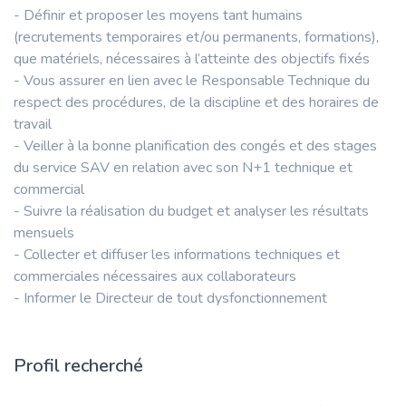
- Définir et proposer les moyens tant humains
(recrutements temporaires et/ou permanents, formations),
que matériels, nécessaires à l’atteinte des objectifs fixés
- Vous assurer en lien avec le Responsable Technique du
respect des procédures, de la discipline et des horaires de
travail
- Veiller à la bonne planification des congés et des stages
du service SAV en relation avec son N+1 technique et
commercial
- Suivre la réalisation du budget et analyser les résultats
mensuels
- Collecter et diffuser les informations techniques et
commerciales nécessaires aux collaborateurs
- Informer le Directeur de tout dysfonctionnement
Profil recherché