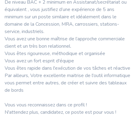
De niveau BAC + 2 minimum en Assistanat/secrétariat ou
équivalent , vous justifiez d’une expérience de 5 ans
minimum sur un poste similaire et idéalement dans le
domaine de la Concession, MRA, carrossiers, stations-
service, industriels.
Vous avez une bonne maîtrise de l’approche commerciale
client et un très bon relationnel.
Vous êtes rigoureuse, méthodique et organisée
Vous avez un fort esprit d'équipe
Vous êtes rapide dans l'exécution de vos tâches et réactive
Par ailleurs, Votre excellente maitrise de l'outil informatique
vous permet entre autres, de créer et suivre des tableaux
de bords
Vous vous reconnaissez dans ce profil !
N'attendez plus, candidatez, ce poste est pour vous !