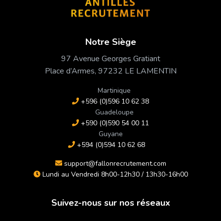
Notre Siège
97 Avenue Georges Gratiant
Place d’Armes, 97232 LE LAMENTIN
Martinique
+596 (0)596 10 62 38
Guadeloupe
+590 (0)590 54 00 11
Guyane
+594 (0)594 10 62 68
support@fallonrecrutement.com
Lundi au Vendredi 8h00-12h30 / 13h30-16h00
Suivez-nous sur nos réseaux