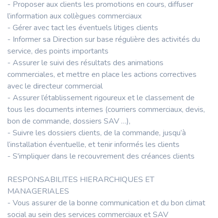
- Proposer aux clients les promotions en cours, diffuser
l’information aux collègues commerciaux
- Gérer avec tact les éventuels litiges clients
- Informer sa Direction sur base régulière des activités du
service, des points importants
- Assurer le suivi des résultats des animations
commerciales, et mettre en place les actions correctives
avec le directeur commercial
- Assurer l’établissement rigoureux et le classement de
tous les documents internes (courriers commerciaux, devis,
bon de commande, dossiers SAV …),
- Suivre les dossiers clients, de la commande, jusqu’à
l’installation éventuelle, et tenir informés les clients
- S'impliquer dans le recouvrement des créances clients
RESPONSABILITES HIERARCHIQUES ET
MANAGERIALES
- Vous assurer de la bonne communication et du bon climat
social au sein des services commerciaux et SAV