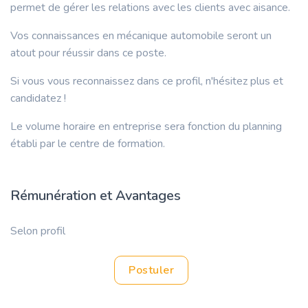
permet de gérer les relations avec les clients avec aisance.
Vos connaissances en mécanique automobile seront un
atout pour réussir dans ce poste.
Si vous vous reconnaissez dans ce profil, n'hésitez plus et
candidatez !
Le volume horaire en entreprise sera fonction du planning
établi par le centre de formation.
Rémunération et Avantages
Selon profil
Postuler