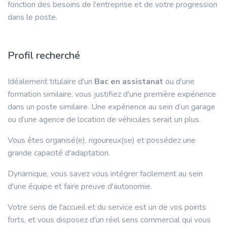
fonction des besoins de l'entreprise et de votre progression
dans le poste.
Profil recherché
Idéalement titulaire d'un
Bac en assistanat
ou d'une
formation similaire, vous justifiez d'une première expérience
dans un poste similaire. Une expérience au sein d’un garage
ou d’une agence de location de véhicules serait un plus.
Vous êtes organisé(e), rigoureux(se) et possédez une
grande capacité d'adaptation.
Dynamique, vous savez vous intégrer facilement au sein
d'une équipe et faire preuve d'autonomie.
Votre sens de l'accueil et du service est un de vos points
forts, et vous disposez d'un réel sens commercial qui vous