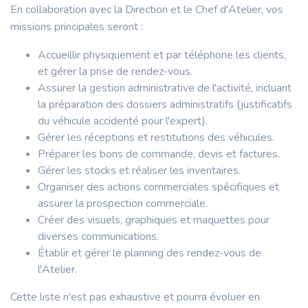
En collaboration avec la Direction et le Chef d'Atelier, vos
missions principales seront :
Accueillir physiquement et par téléphone les clients,
et gérer la prise de rendez-vous.
Assurer la gestion administrative de l'activité, incluant
la préparation des dossiers administratifs (justificatifs
du véhicule accidenté pour l'expert).
Gérer les réceptions et restitutions des véhicules.
Préparer les bons de commande, devis et factures.
Gérer les stocks et réaliser les inventaires.
Organiser des actions commerciales spécifiques et
assurer la prospection commerciale.
Créer des visuels, graphiques et maquettes pour
diverses communications.
Établir et gérer le planning des rendez-vous de
l'Atelier.
Cette liste n'est pas exhaustive et pourra évoluer en