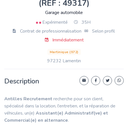
(RÉF : 49317)
Garage automobile
Expérimenté
35H
Contrat de professionnalisation
Selon profil
Immédiatement
Martinique (972)
97232 Lamentin
Description
Antilles Recrutement
recherche pour son client,
spécialisé dans la location, l'entretien, et la réparation de
véhicules, un(e)
Assistant(e) Administratif(ve) et
Commercial(e) en alternance
.