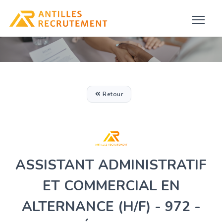
Retour
ASSISTANT ADMINISTRATIF
ET COMMERCIAL EN
ALTERNANCE (H/F) - 972 -