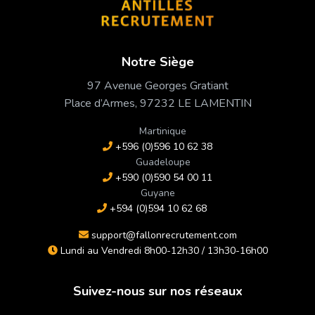
Notre Siège
97 Avenue Georges Gratiant
Place d’Armes, 97232 LE LAMENTIN
Martinique
+596 (0)596 10 62 38
Guadeloupe
+590 (0)590 54 00 11
Guyane
+594 (0)594 10 62 68
support@fallonrecrutement.com
Lundi au Vendredi 8h00-12h30 / 13h30-16h00
Suivez-nous sur nos réseaux