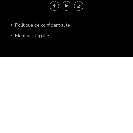
Politique de confidentialité
Mentions légales