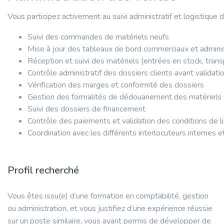
Vous participez activement au suivi administratif et logistique 
Suivi des commandes de matériels neufs
Mise à jour des tableaux de bord commerciaux et adminis
Réception et suivi des matériels (entrées en stock, trans
Contrôle administratif des dossiers clients avant validati
Vérification des marges et conformité des dossiers
Gestion des formalités de dédouanement des matériels 
Suivi des dossiers de financement
Contrôle des paiements et validation des conditions de li
Coordination avec les différents interlocuteurs internes et
Profil recherché
Vous êtes issu(e) d’une formation en comptabilité, gestion
ou administration, et vous justifiez d’une expérience réussie
sur un poste similaire, vous ayant permis de développer de