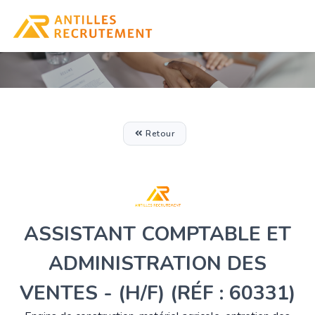
Retour
ASSISTANT COMPTABLE ET
ADMINISTRATION DES
VENTES - (H/F) (RÉF : 60331)