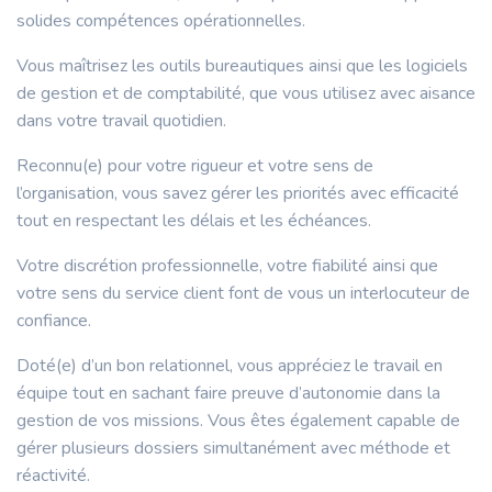
solides compétences opérationnelles.
Vous maîtrisez les outils bureautiques ainsi que les logiciels
de gestion et de comptabilité, que vous utilisez avec aisance
dans votre travail quotidien.
Reconnu(e) pour votre rigueur et votre sens de
l’organisation, vous savez gérer les priorités avec efficacité
tout en respectant les délais et les échéances.
Votre discrétion professionnelle, votre fiabilité ainsi que
votre sens du service client font de vous un interlocuteur de
confiance.
Doté(e) d’un bon relationnel, vous appréciez le travail en
équipe tout en sachant faire preuve d’autonomie dans la
gestion de vos missions. Vous êtes également capable de
gérer plusieurs dossiers simultanément avec méthode et
réactivité.