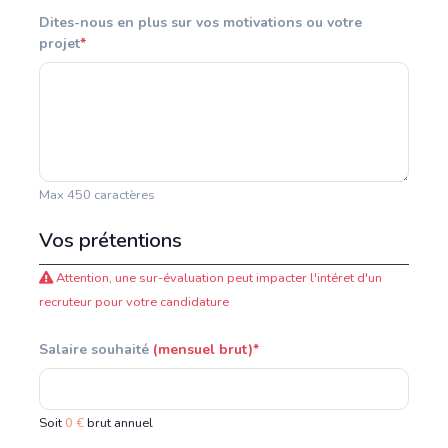
Dites-nous en plus sur vos motivations ou votre
projet
*
Max 450 caractères
Vos prétentions
Attention, une sur-évaluation peut impacter l'intéret d'un
recruteur pour votre candidature
Salaire souhaité
(mensuel brut)*
Soit
0 €
brut annuel