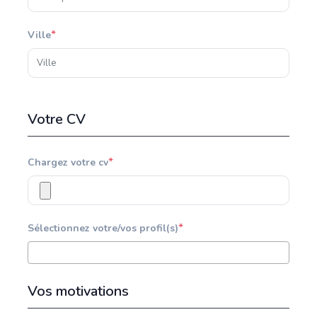
*
Ville
Votre CV
*
Chargez votre cv
*
Sélectionnez votre/vos profil(s)
Vos motivations