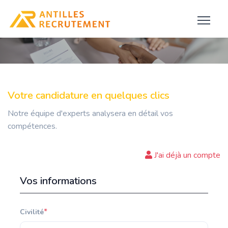
Votre candidature en quelques clics
Notre équipe d'experts analysera en détail vos
compétences.
J'ai déjà un compte
Vos informations
*
Civilité