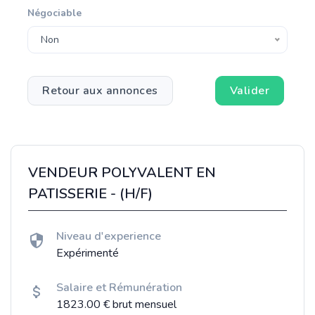
Négociable
Non
Retour aux annonces
Valider
VENDEUR POLYVALENT EN
PATISSERIE - (H/F)
Niveau d'experience
Expérimenté
Salaire et Rémunération
1823.00 € brut mensuel