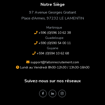
Notre Siège
97 Avenue Georges Gratiant
Place d’Armes, 97232 LE LAMENTIN
Martinique
+596 (0)596 10 62 38
Guadeloupe
+590 (0)590 54 00 11
Guyane
+594 (0)594 10 62 68
support@fallonrecrutement.com
Lundi au Vendredi 8h00-12h30 / 13h30-16h00
Suivez-nous sur nos réseaux