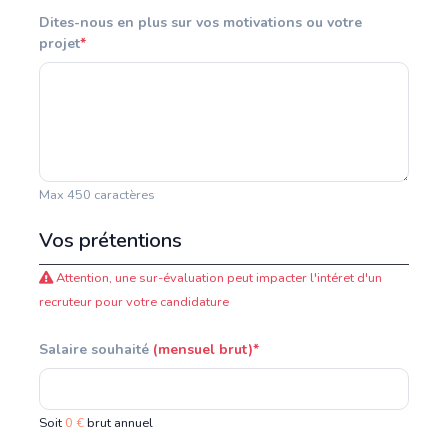
Dites-nous en plus sur vos motivations ou votre
projet
*
Max 450 caractères
Vos prétentions
Attention, une sur-évaluation peut impacter l'intéret d'un
recruteur pour votre candidature
Salaire souhaité
(mensuel brut)*
Soit
0 €
brut annuel