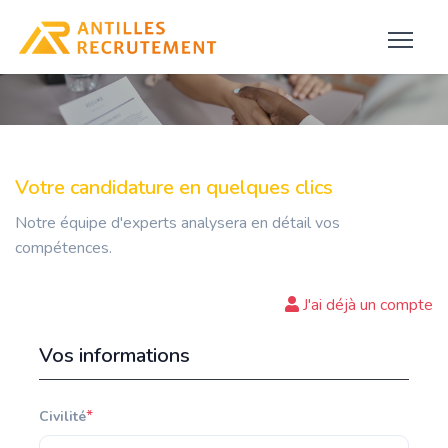
Votre candidature en quelques clics
Notre équipe d'experts analysera en détail vos
compétences.
J'ai déjà un compte
Vos informations
*
Civilité