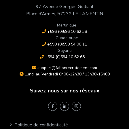
97 Avenue Georges Gratiant
Place d’Armes, 97232 LE LAMENTIN
Martinique
+596 (0)596 10 62 38
Guadeloupe
+590 (0)590 54 00 11
Guyane
+594 (0)594 10 62 68
support@fallonrecrutement.com
Lundi au Vendredi 8h00-12h30 / 13h30-16h00
Suivez-nous sur nos réseaux
Politique de confidentialité