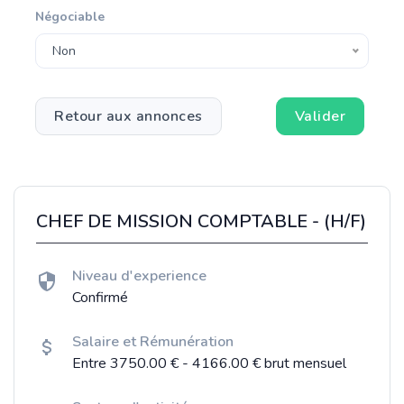
Négociable
Non
Retour aux annonces
Valider
CHEF DE MISSION COMPTABLE - (H/F)
Niveau d'experience
Confirmé
Salaire et Rémunération
Entre 3750.00 € - 4166.00 € brut mensuel