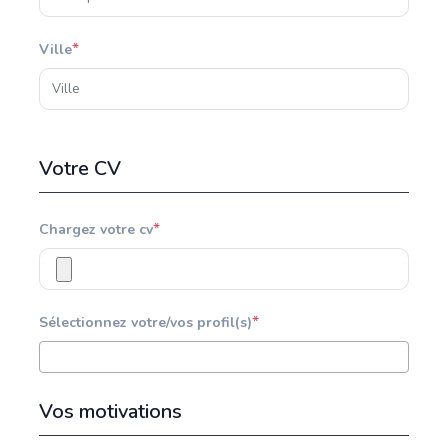
*
Ville
Votre CV
*
Chargez votre cv
*
Sélectionnez votre/vos profil(s)
Vos motivations