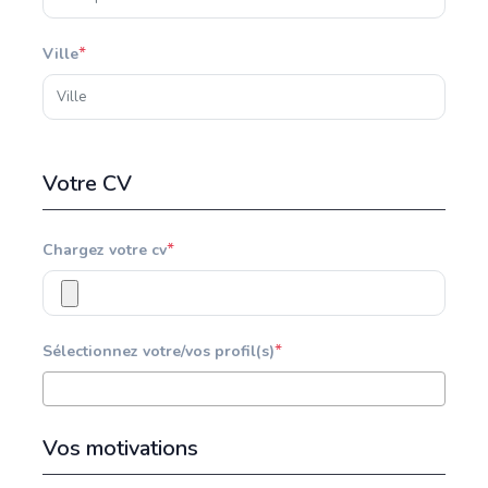
*
Ville
Votre CV
*
Chargez votre cv
*
Sélectionnez votre/vos profil(s)
Vos motivations