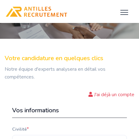
Votre candidature en quelques clics
Notre équipe d'experts analysera en détail vos
compétences.
J'ai déjà un compte
Vos informations
*
Civilité