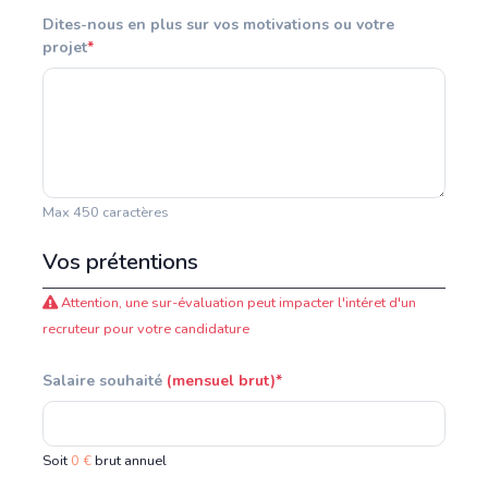
Dites-nous en plus sur vos motivations ou votre
projet
*
Max 450 caractères
Vos prétentions
Attention, une sur-évaluation peut impacter l'intéret d'un
recruteur pour votre candidature
Salaire souhaité
(mensuel brut)*
Soit
0 €
brut annuel