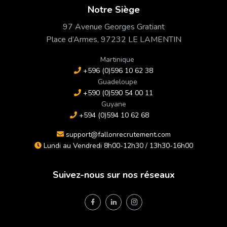
Notre Siège
97 Avenue Georges Gratiant
Place d’Armes, 97232 LE LAMENTIN
Martinique
+596 (0)596 10 62 38
Guadeloupe
+590 (0)590 54 00 11
Guyane
+594 (0)594 10 62 68
support@fallonrecrutement.com
Lundi au Vendredi 8h00-12h30 / 13h30-16h00
Suivez-nous sur nos réseaux