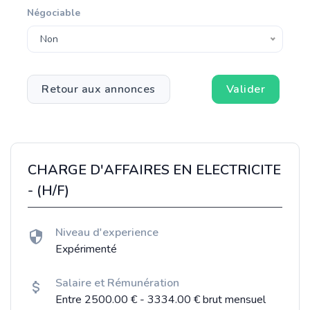
Négociable
Non
Retour aux annonces
Valider
CHARGE D'AFFAIRES EN ELECTRICITE
- (H/F)
Niveau d'experience
Expérimenté
Salaire et Rémunération
Entre 2500.00 € - 3334.00 € brut mensuel