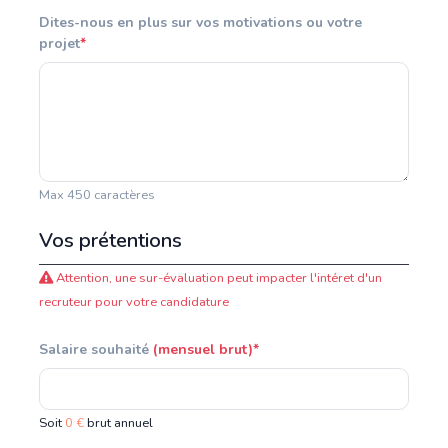
Dites-nous en plus sur vos motivations ou votre
projet
*
Max 450 caractères
Vos prétentions
Attention, une sur-évaluation peut impacter l'intéret d'un
recruteur pour votre candidature
Salaire souhaité
(mensuel brut)*
Soit
0 €
brut annuel