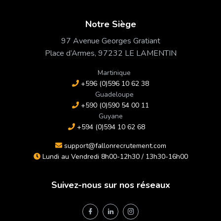
Notre Siège
97 Avenue Georges Gratiant
Place d’Armes, 97232 LE LAMENTIN
Martinique
+596 (0)596 10 62 38
Guadeloupe
+590 (0)590 54 00 11
Guyane
+594 (0)594 10 62 68
support@fallonrecrutement.com
Lundi au Vendredi 8h00-12h30 / 13h30-16h00
Suivez-nous sur nos réseaux