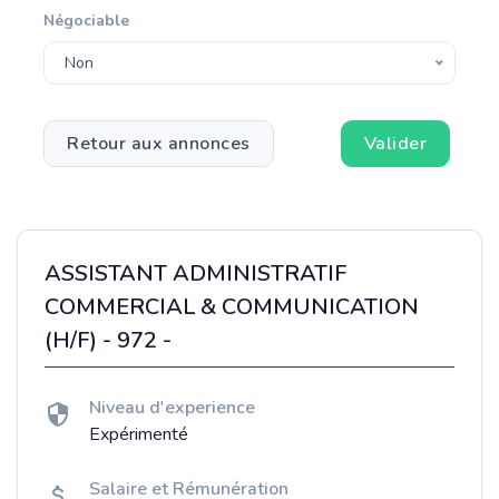
Négociable
Non
Retour aux annonces
Valider
ASSISTANT ADMINISTRATIF
COMMERCIAL & COMMUNICATION
(H/F) - 972 -
Niveau d'experience
Expérimenté
Salaire et Rémunération