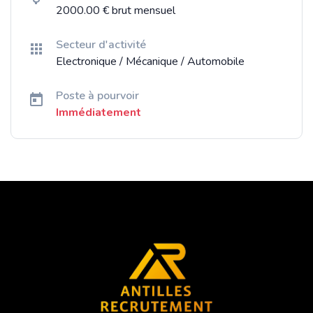
2000.00 € brut mensuel
Secteur d'activité
Electronique / Mécanique / Automobile
Poste à pourvoir
Immédiatement