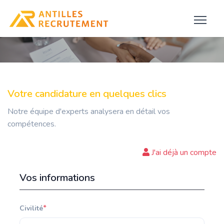
Votre candidature en quelques clics
Notre équipe d'experts analysera en détail vos
compétences.
J'ai déjà un compte
Vos informations
*
Civilité